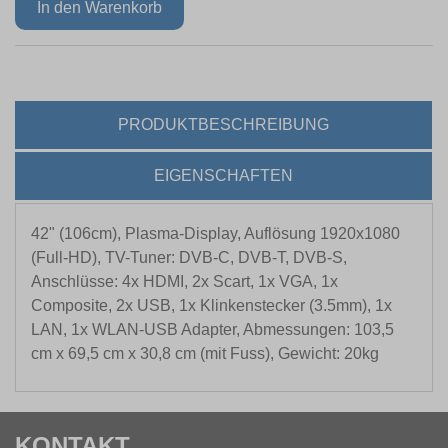
PRODUKTBESCHREIBUNG
EIGENSCHAFTEN
42" (106cm), Plasma-Display, Auflösung 1920x1080
(Full-HD), TV-Tuner: DVB-C, DVB-T, DVB-S,
Anschlüsse: 4x HDMI, 2x Scart, 1x VGA, 1x
Composite, 2x USB, 1x Klinkenstecker (3.5mm), 1x
LAN, 1x WLAN-USB Adapter, Abmessungen: 103,5
cm x 69,5 cm x 30,8 cm (mit Fuss), Gewicht: 20kg
KONTAKT