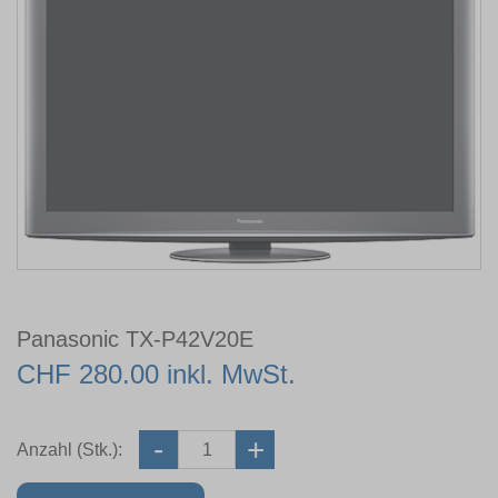
Panasonic TX-P42V20E
CHF 280.00 inkl. MwSt.
Anzahl (Stk.):