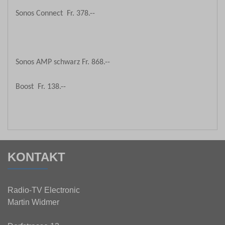
Sonos Connect Fr. 378.--
Sonos AMP schwarz Fr. 868.--
Boost Fr. 138.--
KONTAKT
Radio-TV Electronic
Martin Widmer