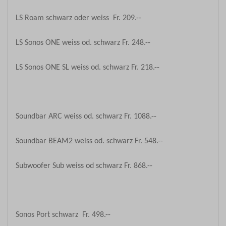
LS Roam schwarz oder weiss Fr. 209.--
LS Sonos ONE weiss od. schwarz Fr. 248.--
LS Sonos ONE SL weiss od. schwarz Fr. 218.--
Soundbar ARC weiss od. schwarz Fr. 1088.--
Soundbar BEAM2 weiss od. schwarz Fr. 548.--
Subwoofer Sub weiss od schwarz Fr. 868.--
Sonos Port schwarz Fr. 498.--