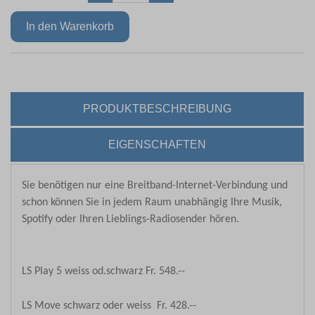
PRODUKTBESCHREIBUNG
EIGENSCHAFTEN
Sie benötigen nur eine Breitband-Internet-Verbindung und
schon können Sie in jedem Raum unabhängig Ihre Musik,
Spotify oder Ihren Lieblings-Radiosender hören.
LS Play 5 weiss od.
schwarz Fr. 548.--
LS Move schwarz oder weiss Fr. 428.--