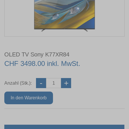
OLED TV Sony K77XR84
CHF 3498.00 inkl. MwSt.
Anzahl (Stk.):