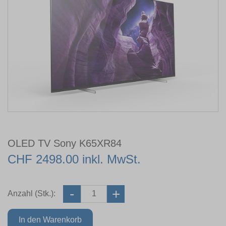
OLED TV Sony K65XR84
CHF 2498.00 inkl. MwSt.
Anzahl (Stk.):