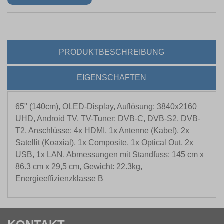
PRODUKTBESCHREIBUNG
EIGENSCHAFTEN
65" (140cm), OLED-Display, Auflösung: 3840x2160
UHD, Android TV, TV-Tuner: DVB-C, DVB-S2, DVB-
T2, Anschlüsse: 4x HDMI, 1x Antenne (Kabel), 2x
Satellit (Koaxial), 1x Composite, 1x Optical Out, 2x
USB, 1x LAN, Abmessungen mit Standfuss: 145 cm x
86.3 cm x 29,5 cm, Gewicht: 22.3kg,
Energieeffizienzklasse B