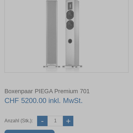
Boxenpaar PIEGA Premium 701
CHF 5200.00 inkl. MwSt.
Anzahl (Stk.):