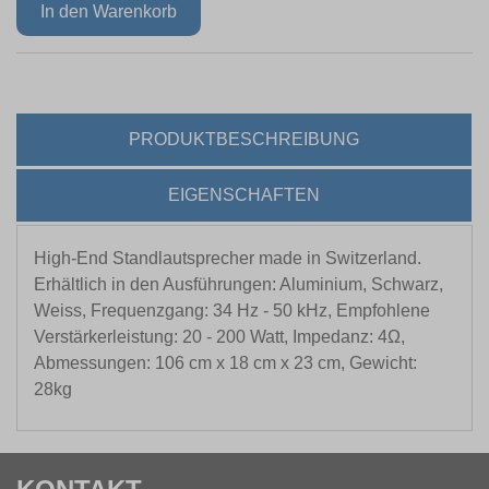
PRODUKTBESCHREIBUNG
EIGENSCHAFTEN
High-End Standlautsprecher made in Switzerland.
Erhältlich in den Ausführungen: Aluminium, Schwarz,
Weiss, Frequenzgang: 34 Hz - 50 kHz, Empfohlene
Verstärkerleistung: 20 - 200 Watt, Impedanz: 4Ω,
Abmessungen: 106 cm x 18 cm x 23 cm, Gewicht:
28kg